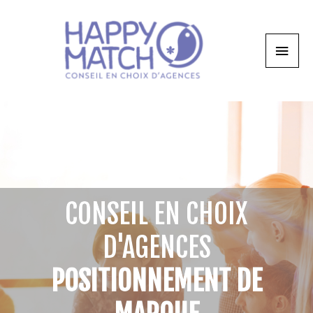
CONSEIL EN CHOIX
D'AGENCES
POSITIONNEMENT DE