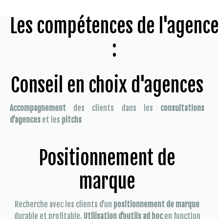
Les compétences de l'agence
:
Conseil en choix d'agences
Accompagnement
des clients dans les
consultations
d’agences
et les
pitchs
Positionnement de
marque
Recherche avec les clients d’un
positionnement de marque
durable et profitable.
Utilisation d’outils ad hoc
en fonction