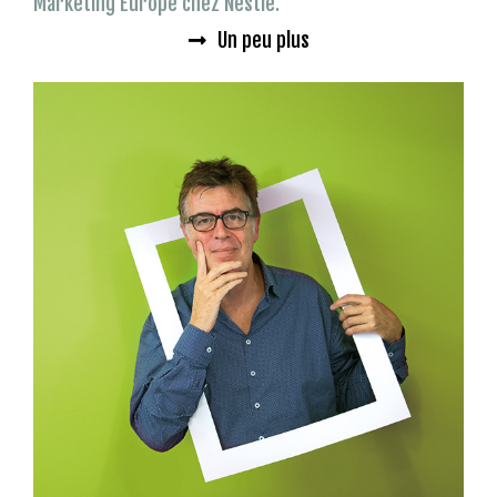
Marketing Europe chez Nestlé.
Un peu plus