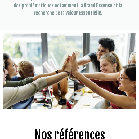
des problématiques notamment la
Brand Essence
et la
recherche de la
Valeur Essentielle.
Nos références