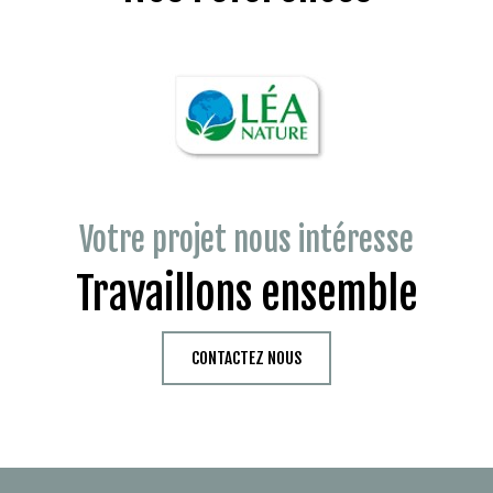
Votre projet nous intéresse
Travaillons ensemble
CONTACTEZ NOUS