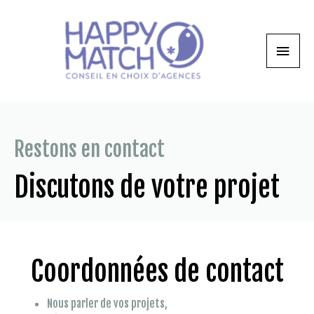
Restons en contact
Discutons de votre projet
Coordonnées de contact
Nous parler de vos projets,