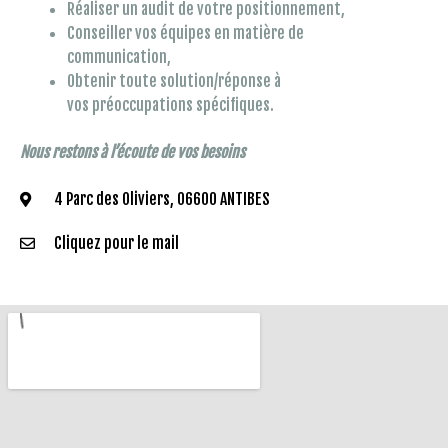
Réaliser un audit de votre positionnement,
Conseiller vos équipes en matière de
communication,
Obtenir toute solution/réponse à
vos préoccupations spécifiques.
Nous restons à l’écoute de vos besoins
4 Parc des Oliviers, 06600 ANTIBES
Cliquez pour le mail