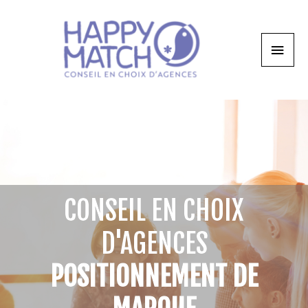
CONSEIL EN CHOIX
D'AGENCES
POSITIONNEMENT DE