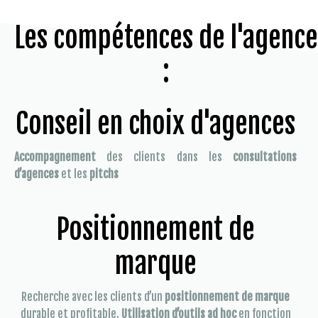
Les compétences de l'agence
:
Conseil en choix d'agences
Accompagnement
des clients dans les
consultations
d’agences
et les
pitchs
Positionnement de
marque
Recherche avec les clients d’un
positionnement de marque
durable et profitable.
Utilisation d’outils ad hoc
en fonction