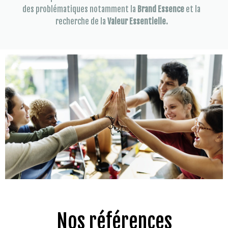
des problématiques notamment la
Brand Essence
et la
recherche de la
Valeur Essentielle.
Nos références