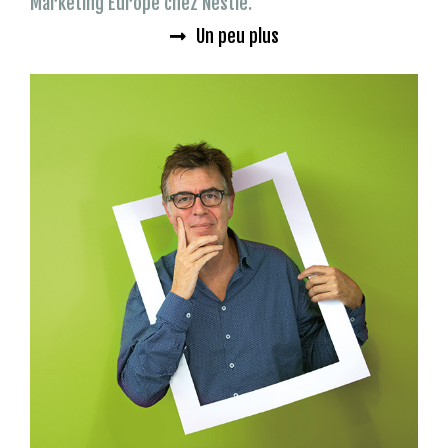
Marketing Europe chez Nestlé.
Un peu plus