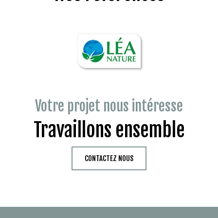
Votre projet nous intéresse
Travaillons ensemble
CONTACTEZ NOUS