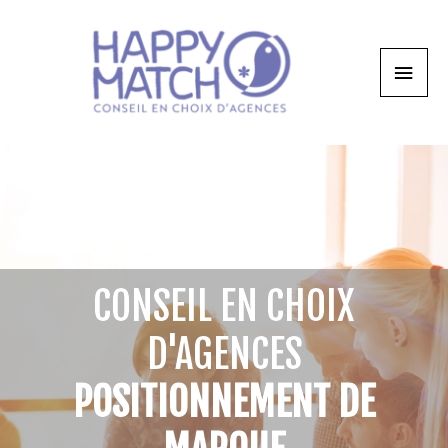
CONSEIL EN CHOIX
D'AGENCES
POSITIONNEMENT DE