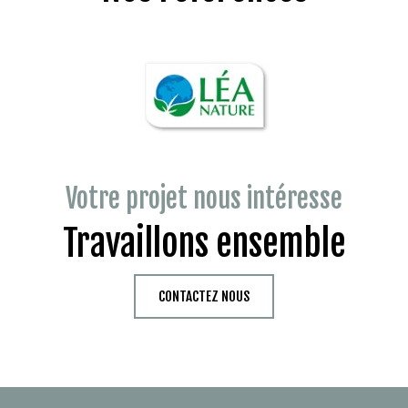
Votre projet nous intéresse
Travaillons ensemble
CONTACTEZ NOUS