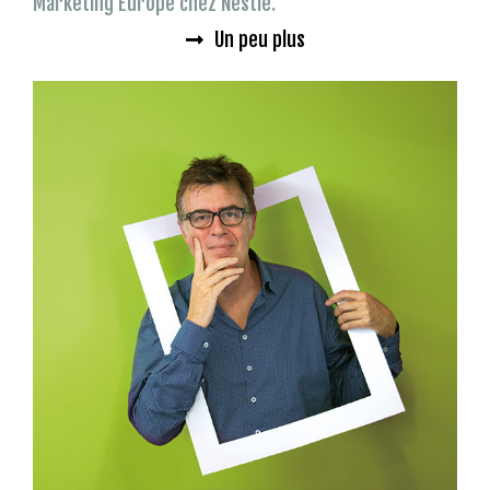
Marketing Europe chez Nestlé.
Un peu plus