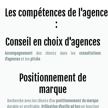
Les compétences de l'agence
:
Conseil en choix d'agences
Accompagnement
des clients dans les
consultations
d’agences
et les
pitchs
Positionnement de
marque
Recherche avec les clients d’un
positionnement de marque
durable et profitable.
Utilisation d’outils ad hoc
en fonction