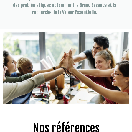
des problématiques notamment la
Brand Essence
et la
recherche de la
Valeur Essentielle.
Nos références