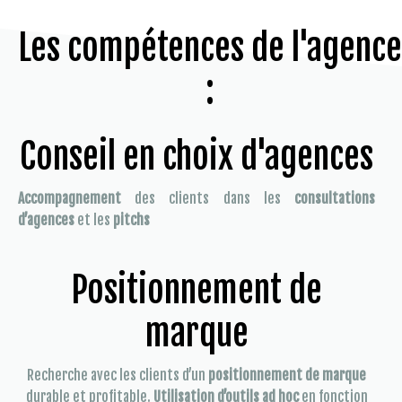
Les compétences de l'agence
:
Conseil en choix d'agences
Accompagnement
des clients dans les
consultations
d’agences
et les
pitchs
Positionnement de
marque
Recherche avec les clients d’un
positionnement de marque
durable et profitable.
Utilisation d’outils ad hoc
en fonction