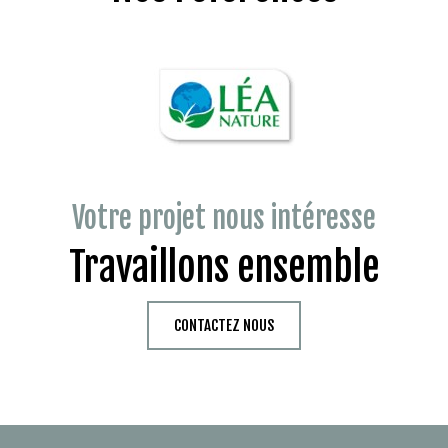
Votre projet nous intéresse
Travaillons ensemble
CONTACTEZ NOUS