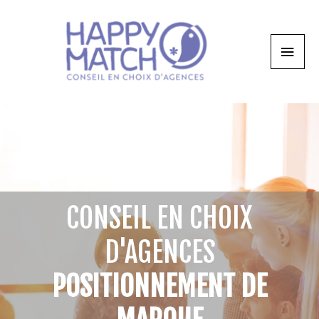
CONSEIL EN CHOIX
D'AGENCES
POSITIONNEMENT DE