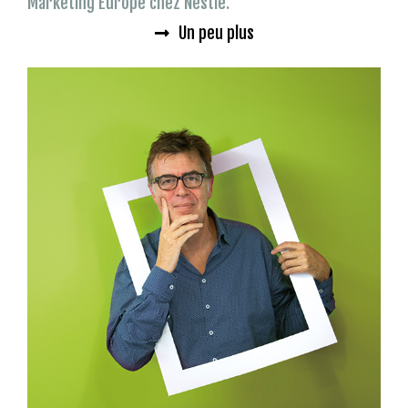
Marketing Europe chez Nestlé.
Un peu plus