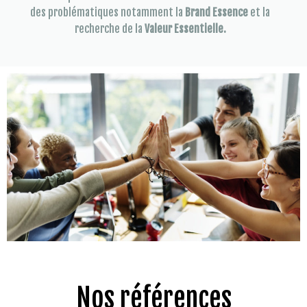
des problématiques notamment la
Brand Essence
et la
recherche de la
Valeur Essentielle.
Nos références