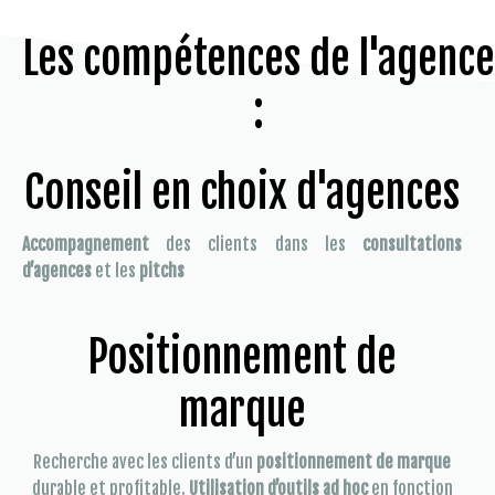
Les compétences de l'agence
:
Conseil en choix d'agences
Accompagnement
des clients dans les
consultations
d’agences
et les
pitchs
Positionnement de
marque
Recherche avec les clients d’un
positionnement de marque
durable et profitable.
Utilisation d’outils ad hoc
en fonction