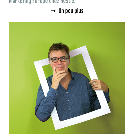
Marketing Europe chez Nestlé.
Un peu plus