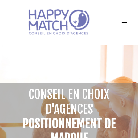
CONSEIL EN CHOIX
D'AGENCES
POSITIONNEMENT DE