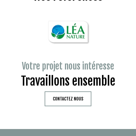
Votre projet nous intéresse
Travaillons ensemble
CONTACTEZ NOUS