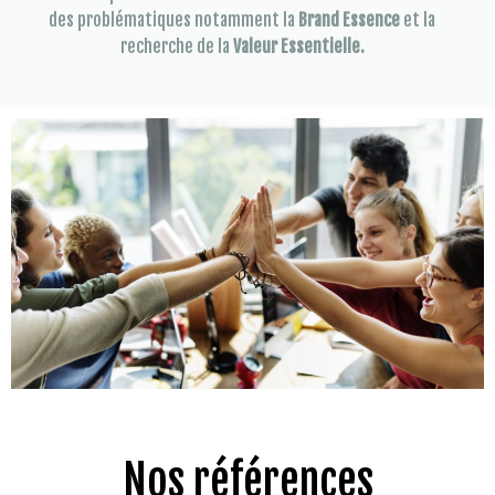
des problématiques notamment la
Brand Essence
et la
recherche de la
Valeur Essentielle.
Nos références