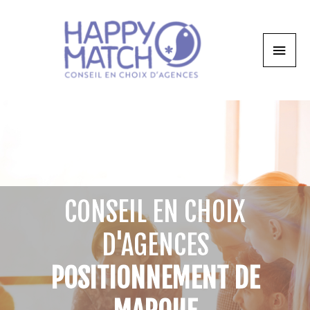
CONSEIL EN CHOIX
D'AGENCES
POSITIONNEMENT DE