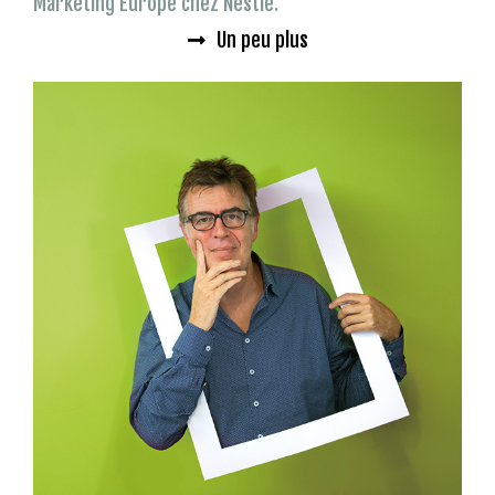
Marketing Europe chez Nestlé.
Un peu plus