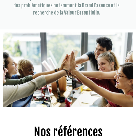
des problématiques notamment la
Brand Essence
et la
recherche de la
Valeur Essentielle.
Nos références