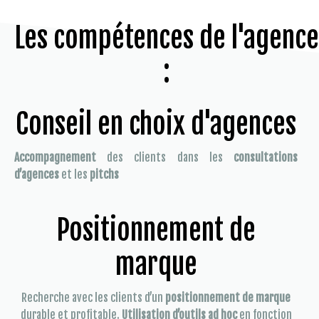
Les compétences de l'agence
:
Conseil en choix d'agences
Accompagnement
des clients dans les
consultations
d’agences
et les
pitchs
Positionnement de
marque
Recherche avec les clients d’un
positionnement de marque
durable et profitable.
Utilisation d’outils ad hoc
en fonction