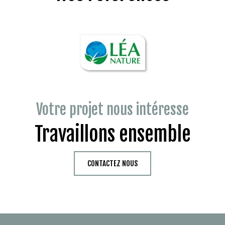
Votre projet nous intéresse
Travaillons ensemble
CONTACTEZ NOUS