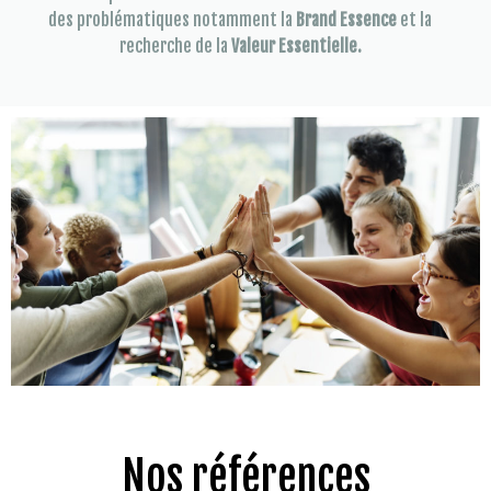
des problématiques notamment la
Brand Essence
et la
recherche de la
Valeur Essentielle.
Nos références