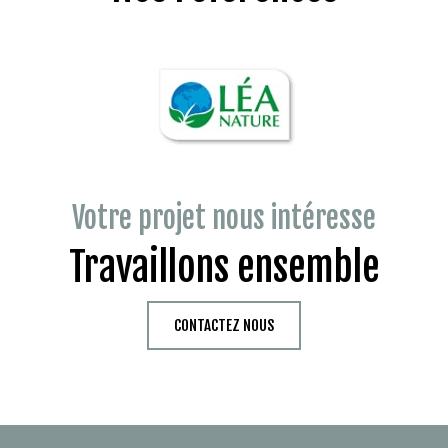
Votre projet nous intéresse
Travaillons ensemble
CONTACTEZ NOUS