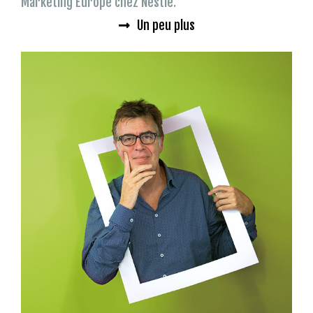
Marketing Europe chez Nestlé.
Un peu plus