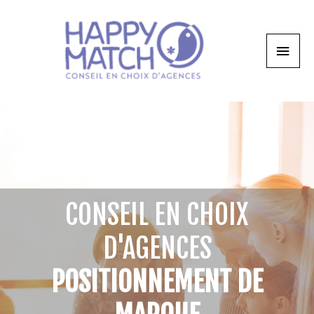
CONSEIL EN CHOIX
D'AGENCES
POSITIONNEMENT DE