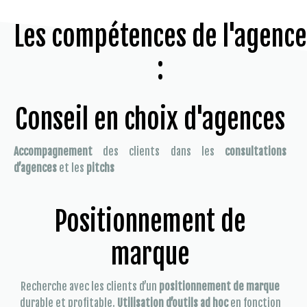
Les compétences de l'agence
:
Conseil en choix d'agences
Accompagnement
des clients dans les
consultations
d’agences
et les
pitchs
Positionnement de
marque
Recherche avec les clients d’un
positionnement de marque
durable et profitable.
Utilisation d’outils ad hoc
en fonction