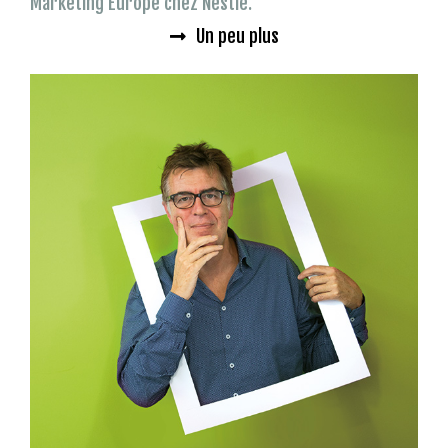
Marketing Europe chez Nestlé.
Un peu plus