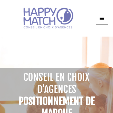
CONSEIL EN CHOIX
D'AGENCES
POSITIONNEMENT DE