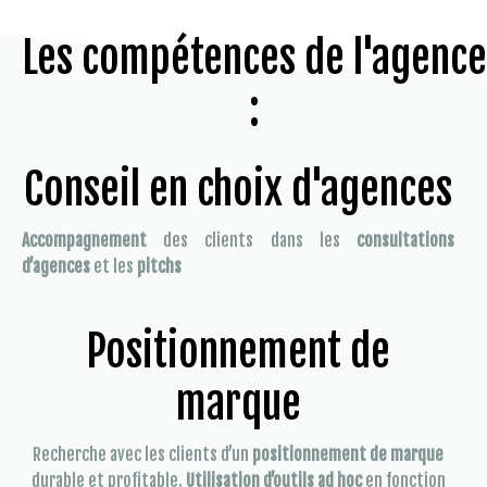
Les compétences de l'agence
:
Conseil en choix d'agences
Accompagnement
des clients dans les
consultations
d’agences
et les
pitchs
Positionnement de
marque
Recherche avec les clients d’un
positionnement de marque
durable et profitable.
Utilisation d’outils ad hoc
en fonction