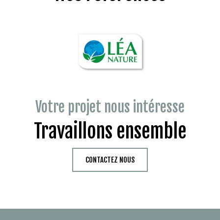
Votre projet nous intéresse
Travaillons ensemble
CONTACTEZ NOUS