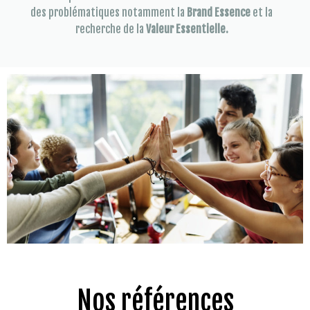
des problématiques notamment la
Brand Essence
et la
recherche de la
Valeur Essentielle.
Nos références