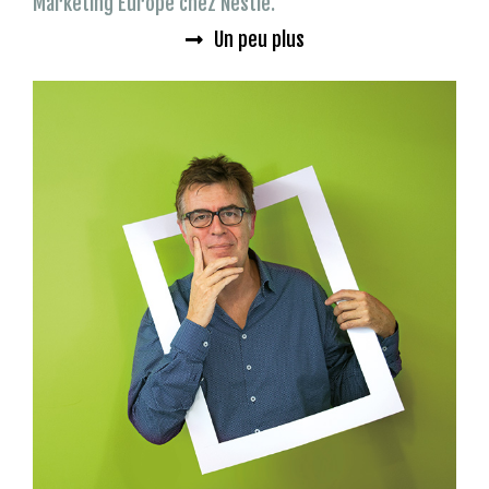
Marketing Europe chez Nestlé.
Un peu plus