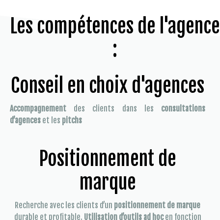
Les compétences de l'agence
:
Conseil en choix d'agences
Accompagnement
des clients dans les
consultations
d’agences
et les
pitchs
Positionnement de
marque
Recherche avec les clients d’un
positionnement de marque
durable et profitable.
Utilisation d’outils ad hoc
en fonction