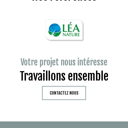
Votre projet nous intéresse
Travaillons ensemble
CONTACTEZ NOUS