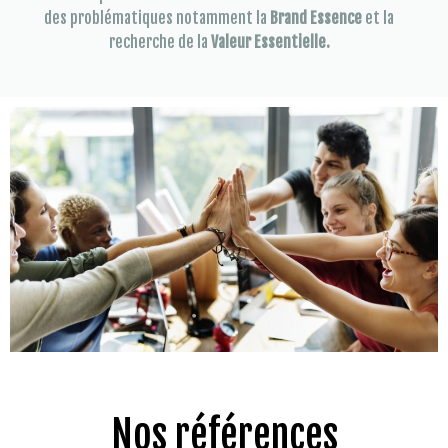
des problématiques notamment la
Brand Essence
et la
recherche de la
Valeur Essentielle.
Nos références