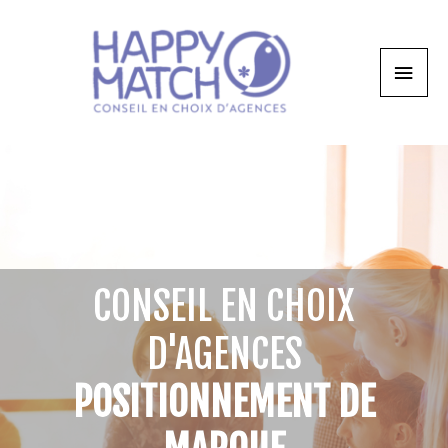
CONSEIL EN CHOIX
D'AGENCES
POSITIONNEMENT DE