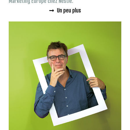
Marketing Europe chez Nestlé.
Un peu plus