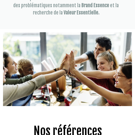
des problématiques notamment la
Brand Essence
et la
recherche de la
Valeur Essentielle.
Nos références