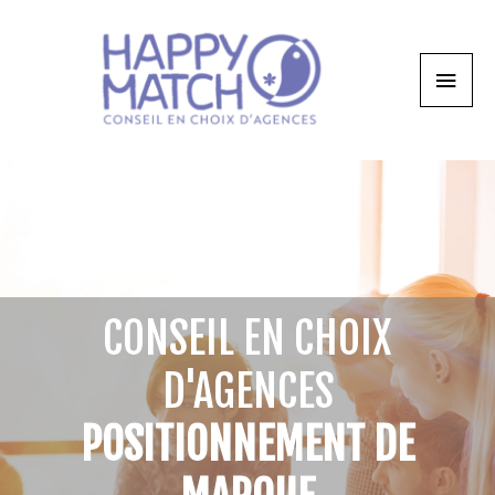
CONSEIL EN CHOIX
D'AGENCES
POSITIONNEMENT DE