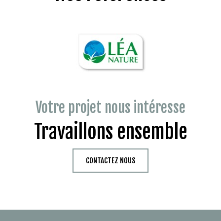
Votre projet nous intéresse
Travaillons ensemble
CONTACTEZ NOUS