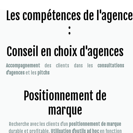
Les compétences de l'agence
:
Conseil en choix d'agences
Accompagnement
des clients dans les
consultations
d’agences
et les
pitchs
Positionnement de
marque
Recherche avec les clients d’un
positionnement de marque
durable et profitable.
Utilisation d’outils ad hoc
en fonction