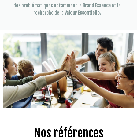
des problématiques notamment la
Brand Essence
et la
recherche de la
Valeur Essentielle.
Nos références