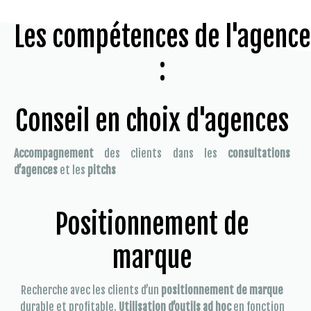
Les compétences de l'agence
:
Conseil en choix d'agences
Accompagnement
des clients dans les
consultations
d’agences
et les
pitchs
Positionnement de
marque
Recherche avec les clients d’un
positionnement de marque
durable et profitable.
Utilisation d’outils ad hoc
en fonction