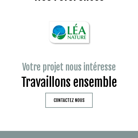
Votre projet nous intéresse
Travaillons ensemble
CONTACTEZ NOUS