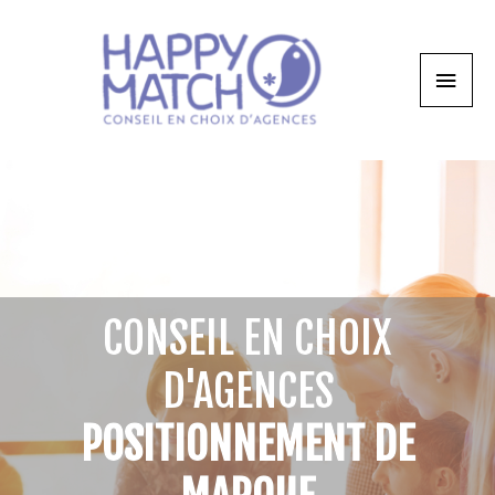
CONSEIL EN CHOIX
D'AGENCES
POSITIONNEMENT DE