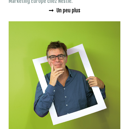
Marketing Europe chez Nestlé.
Un peu plus