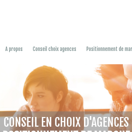
A propos
Conseil choix agences
Positionnement de ma
CONSEIL EN CHOIX D'AGENCES