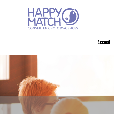
Accueil