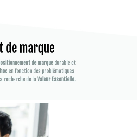
t de marque
positionnement de marque
durable et
 hoc
en fonction des problématiques
la recherche de la
Valeur Essentielle.