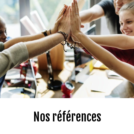
Nos références