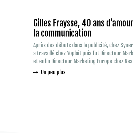
Gilles Fraysse, 40 ans d'amou
la communication
Après des débuts dans la publicité, chez Syner
a travaillé chez Yoplait puis fut Directeur Ma
et enfin Directeur Marketing Europe chez Nest
Un peu plus