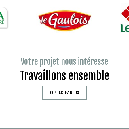
Votre projet nous intéresse
Travaillons ensemble
CONTACTEZ NOUS