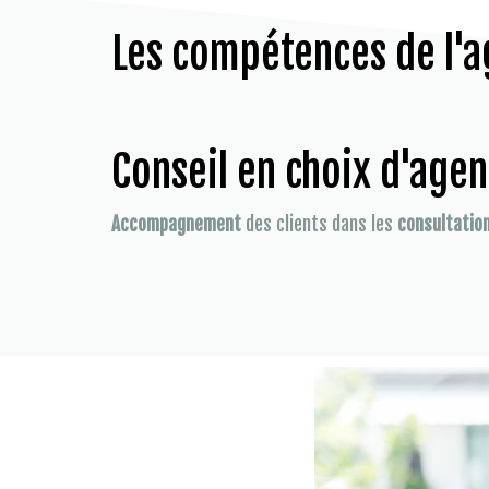
Les compétences de l'a
Conseil en choix d'age
Accompagnement
des clients dans les
consultatio