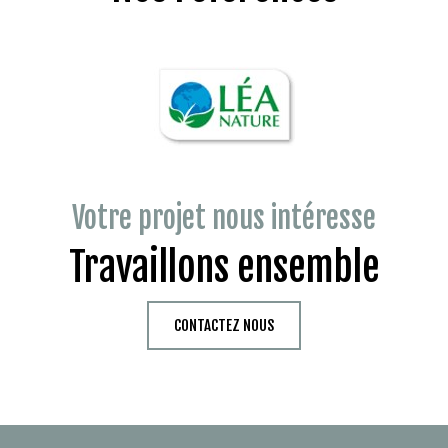
Votre projet nous intéresse
Travaillons ensemble
CONTACTEZ NOUS