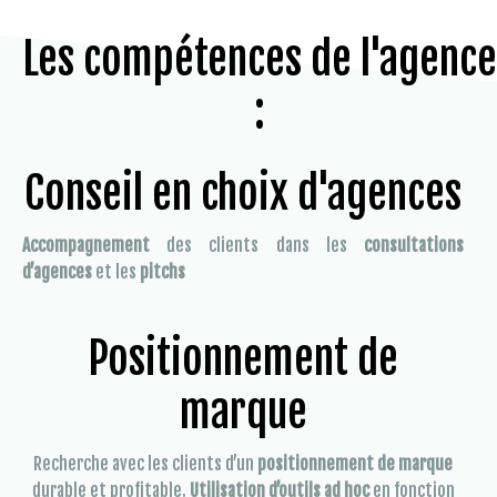
Les compétences de l'agence
:
Conseil en choix d'agences
Accompagnement
des clients dans les
consultations
d’agences
et les
pitchs
Positionnement de
marque
Recherche avec les clients d’un
positionnement de marque
durable et profitable.
Utilisation d’outils ad hoc
en fonction