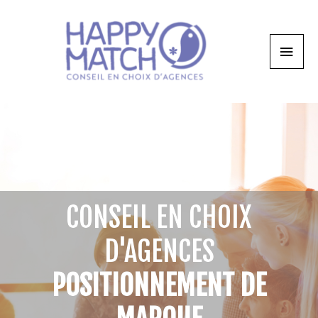
CONSEIL EN CHOIX
D'AGENCES
POSITIONNEMENT DE