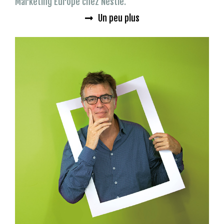
Marketing Europe chez Nestlé.
Un peu plus