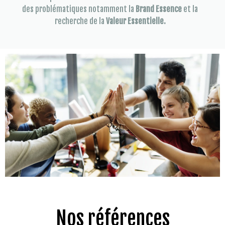
des problématiques notamment la
Brand Essence
et la
recherche de la
Valeur Essentielle.
Nos références