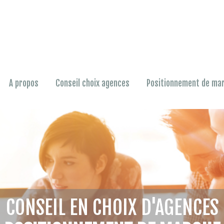
A propos
Conseil choix agences
Positionnement de ma
CONSEIL EN CHOIX D'AGENCES