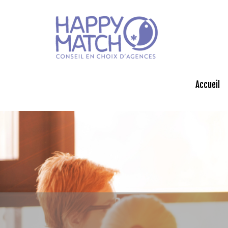
Accueil