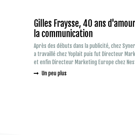
Gilles Fraysse, 40 ans d'amou
la communication
Après des débuts dans la publicité, chez Syner
a travaillé chez Yoplait puis fut Directeur Ma
et enfin Directeur Marketing Europe chez Nest
Un peu plus