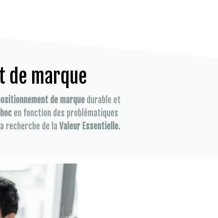
t de marque
positionnement de marque
durable et
 hoc
en fonction des problématiques
la recherche de la
Valeur Essentielle.