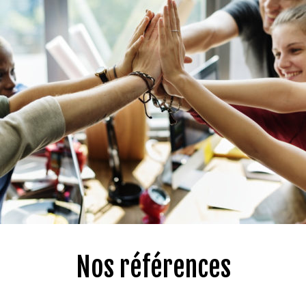
Nos références