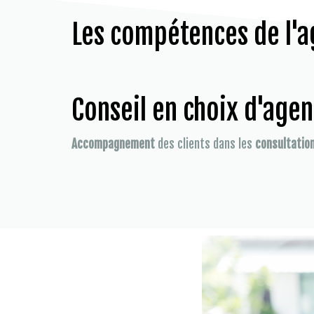
Les compétences de l'a
Conseil en choix d'age
Accompagnement
des clients dans les
consultatio