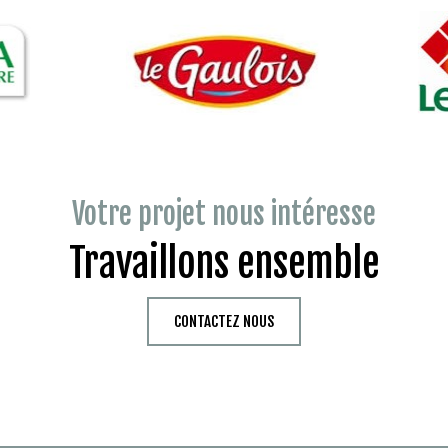
Votre projet nous intéresse
Travaillons ensemble
CONTACTEZ NOUS