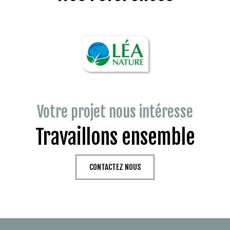
Votre projet nous intéresse
Travaillons ensemble
CONTACTEZ NOUS