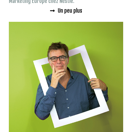
Marketing Europe chez Nestlé.
Un peu plus