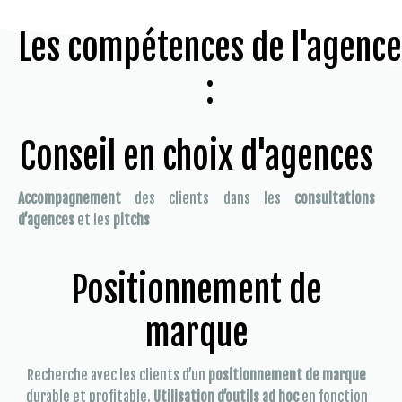
Les compétences de l'agence
:
Conseil en choix d'agences
Accompagnement
des clients dans les
consultations
d’agences
et les
pitchs
Positionnement de
marque
Recherche avec les clients d’un
positionnement de marque
durable et profitable.
Utilisation d’outils ad hoc
en fonction