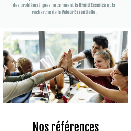
des problématiques notamment la
Brand Essence
et la
recherche de la
Valeur Essentielle.
Nos références