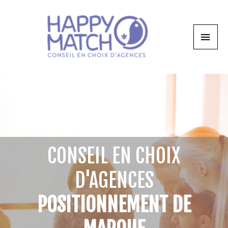
CONSEIL EN CHOIX
D'AGENCES
POSITIONNEMENT DE