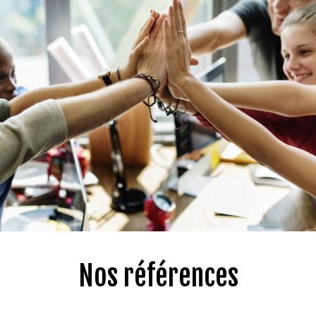
Nos références