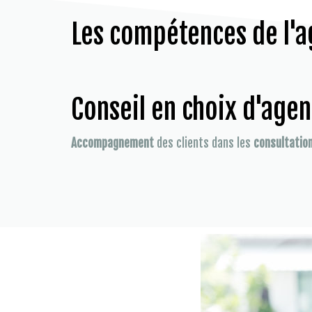
Les compétences de l'a
Conseil en choix d'age
Accompagnement
des clients dans les
consultatio