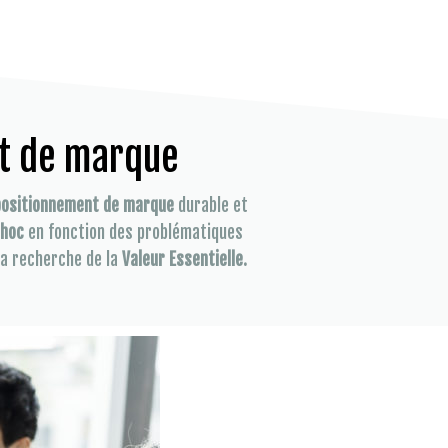
t de marque
positionnement de marque
durable et
 hoc
en fonction des problématiques
la recherche de la
Valeur Essentielle.