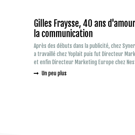
Gilles Fraysse, 40 ans d'amou
la communication
Après des débuts dans la publicité, chez Syner
a travaillé chez Yoplait puis fut Directeur Ma
et enfin Directeur Marketing Europe chez Nest
Un peu plus