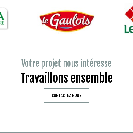
Votre projet nous intéresse
Travaillons ensemble
CONTACTEZ NOUS