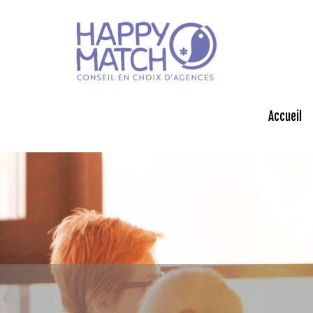
Accueil