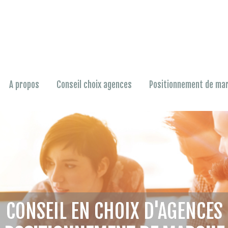
A propos
Conseil choix agences
Positionnement de ma
CONSEIL EN CHOIX D'AGENCES