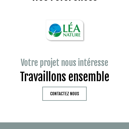
Votre projet nous intéresse
Travaillons ensemble
CONTACTEZ NOUS