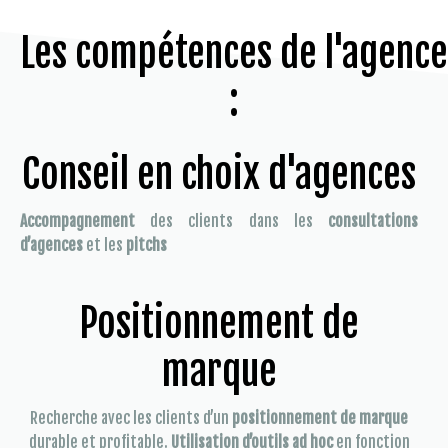
Les compétences de l'agence
:
Conseil en choix d'agences
Accompagnement
des clients dans les
consultations
d’agences
et les
pitchs
Positionnement de
marque
Recherche avec les clients d’un
positionnement de marque
durable et profitable.
Utilisation d’outils ad hoc
en fonction