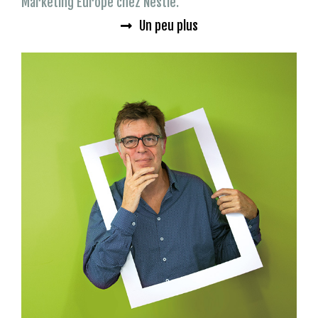
Marketing Europe chez Nestlé.
Un peu plus