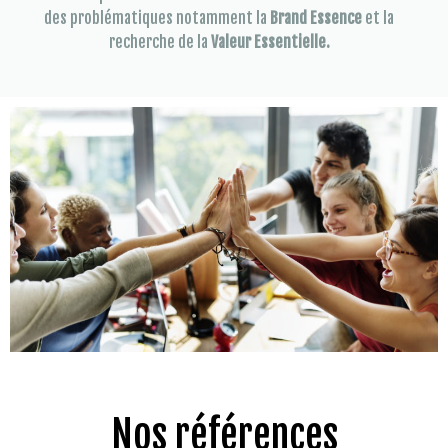
des problématiques notamment la
Brand Essence
et la
recherche de la
Valeur Essentielle.
Nos références