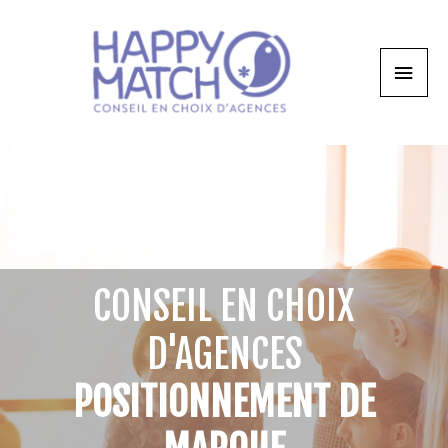
CONSEIL EN CHOIX
D'AGENCES
POSITIONNEMENT DE